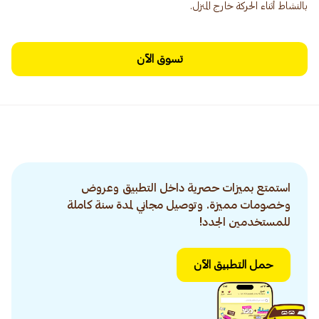
بالنشاط أثناء الحركة خارج المنزل.
تسوق الآن
استمتع بميزات حصرية داخل التطبيق وعروض
وخصومات مميزة. وتوصيل مجاني لمدة سنة كاملة
للمستخدمين الجدد!
حمل التطبيق الآن