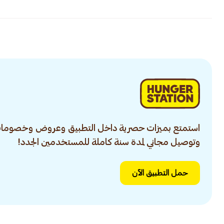
استمتع بميزات حصرية داخل التطبيق وعروض وخصومات
وتوصيل مجاني لمدة سنة كاملة للمستخدمين الجدد!
حمل التطبيق الآن