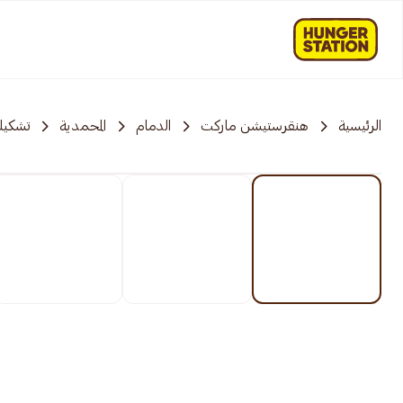
الرئيسية
هنقرستيشن ماركت
الدمام
المحمدية
تشكيلة