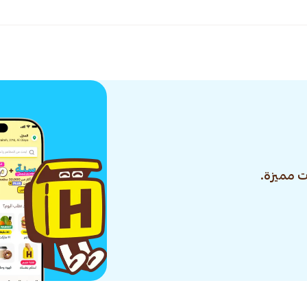
 مميزة.