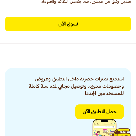
منديل رقيق من طبقتين، مما يضمن النظافة والنعومة.
تسوق الآن
استمتع بميزات حصرية داخل التطبيق وعروض
وخصومات مميزة. وتوصيل مجاني لمدة سنة كاملة
للمستخدمين الجدد!
حمل التطبيق الآن