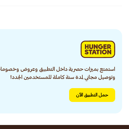
استمتع بميزات حصرية داخل التطبيق وعروض وخصومات
وتوصيل مجاني لمدة سنة كاملة للمستخدمين الجدد!
حمل التطبيق الآن