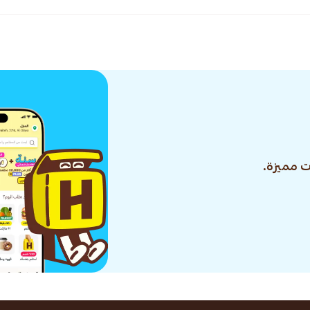
 مميزة.