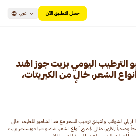
حمل التطبيق الآن
عربي
 الترطيب اليومي بزيت جوز الهند
لجميع أنواع الشعر، خالٍ من الكبريتات،
زيلي الشوائب وأعيدي ترطيب الشعر مع هذا الشامبو اللطيف الخالي
اً وصحياً المظهر. مثالي لجميع أنواع الشعر، شامبو شيا مويستشر بزيت