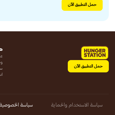
حمل التطبيق الآن
ه
عن
وظ
حمل التطبيق الآن
سج
ان
سياسة الاستخدام والحماية
سياسة الخصوصية