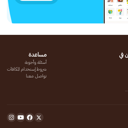
 في
مساعدة
أسئلة وأجوبة
شروط إستخدام المكافآت
تواصل معنا
.