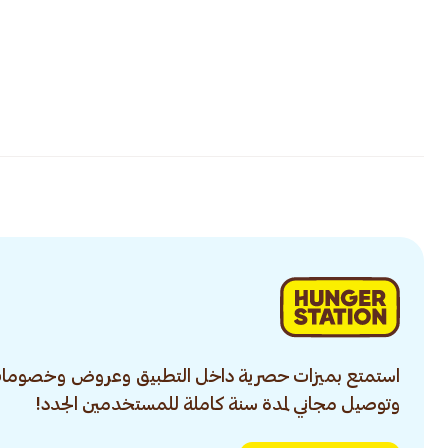
استمتع بميزات حصرية داخل التطبيق وعروض وخصومات
وتوصيل مجاني لمدة سنة كاملة للمستخدمين الجدد!