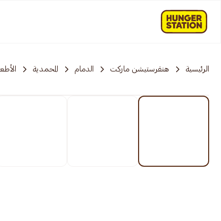
الرئيسية
هنقرستيشن ماركت
الدمام
المحمدية
الأطع