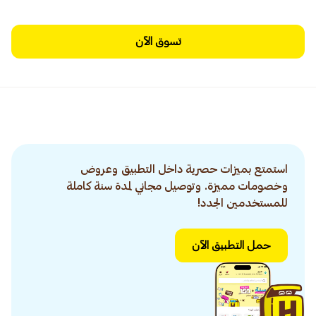
تسوق الآن
استمتع بميزات حصرية داخل التطبيق وعروض
وخصومات مميزة. وتوصيل مجاني لمدة سنة كاملة
للمستخدمين الجدد!
حمل التطبيق الآن