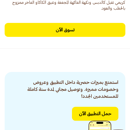
كريمي ثقيل كالدبس ونكهة الفاكهة المجففة وعبق الكاكاو الفاخر ممزوج
بالحطب والعود.
تسوق الآن
استمتع بميزات حصرية داخل التطبيق وعروض
وخصومات مميزة. وتوصيل مجاني لمدة سنة كاملة
للمستخدمين الجدد!
حمل التطبيق الآن