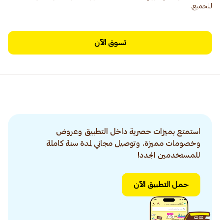
للجميع.
تسوق الآن
استمتع بميزات حصرية داخل التطبيق وعروض
وخصومات مميزة. وتوصيل مجاني لمدة سنة كاملة
للمستخدمين الجدد!
حمل التطبيق الآن