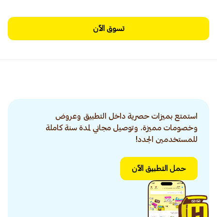
تسوق الآن
استمتع بميزات حصرية داخل التطبيق وعروض
وخصومات مميزة. وتوصيل مجاني لمدة سنة كاملة
للمستخدمين الجدد!
حمل التطبيق الآن