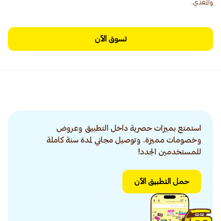
والمغذي.
تسوق الآن
استمتع بميزات حصرية داخل التطبيق وعروض
وخصومات مميزة. وتوصيل مجاني لمدة سنة كاملة
للمستخدمين الجدد!
حمل التطبيق الآن