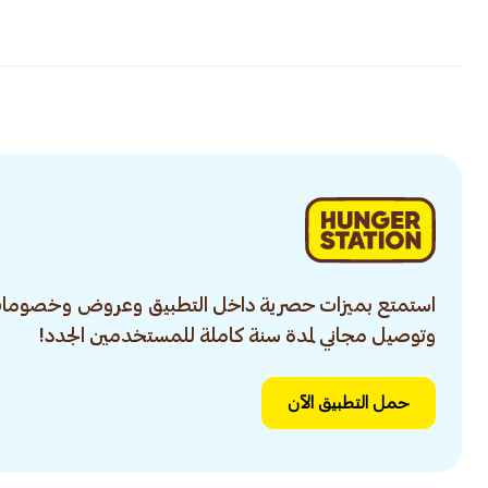
استمتع بميزات حصرية داخل التطبيق وعروض وخصومات
وتوصيل مجاني لمدة سنة كاملة للمستخدمين الجدد!
حمل التطبيق الآن