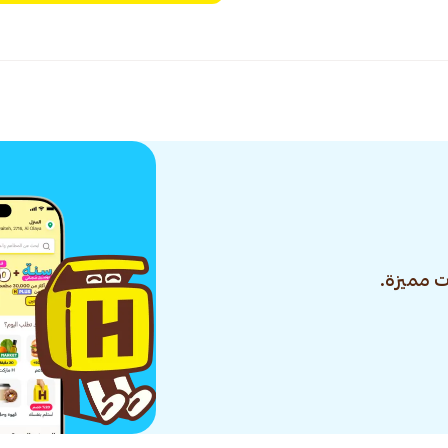
 مميزة.