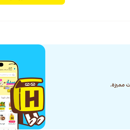
 مميزة.