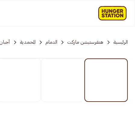
الرئيسية
هنقرستيشن ماركت
الدمام
المحمدية
أجبان