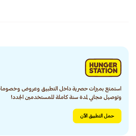
استمتع بميزات حصرية داخل التطبيق وعروض وخصومات
وتوصيل مجاني لمدة سنة كاملة للمستخدمين الجدد!
حمل التطبيق الآن