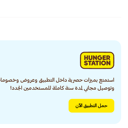
استمتع بميزات حصرية داخل التطبيق وعروض وخصومات
وتوصيل مجاني لمدة سنة كاملة للمستخدمين الجدد!
حمل التطبيق الآن