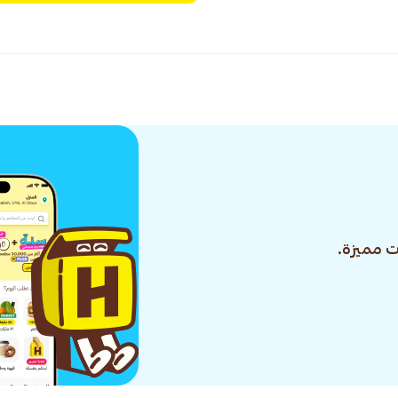
 مميزة.