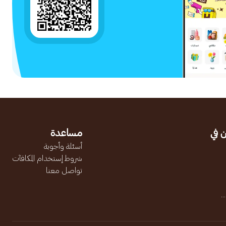
 في
مساعدة
أسئلة وأجوبة
شروط إستخدام المكافآت
تواصل معنا
.