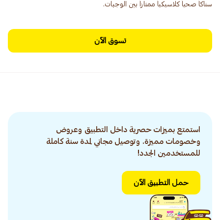
سناكاً صحياً كلاسيكياً ممتازاً بين الوجبات.
تسوق الآن
استمتع بميزات حصرية داخل التطبيق وعروض
وخصومات مميزة. وتوصيل مجاني لمدة سنة كاملة
للمستخدمين الجدد!
حمل التطبيق الآن