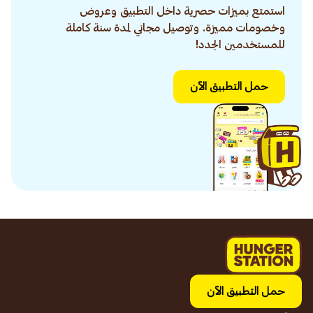
استمتع بميزات حصرية داخل التطبيق وعروض
وخصومات مميزة. وتوصيل مجاني لمدة سنة كاملة
للمستخدمين الجدد!
حمل التطبيق الآن
حمل التطبيق الآن