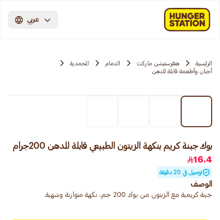
عربي
الرئيسية
هنقرستيشن ماركت
الدمام
المحمدية
أجبان وأطعمة قابلة للدهن
بوك جبنة كريم بنكهة الزيتون الطبيعي قابلة للدهن 200جرام
16.4
توصيل في 20 دقيقة
الوصف
جبنة كريمية مع الزيتون من بوك 200 جم، نكهة متوازنة وشهية.