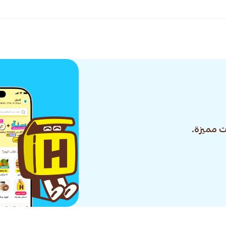
 مميزة.