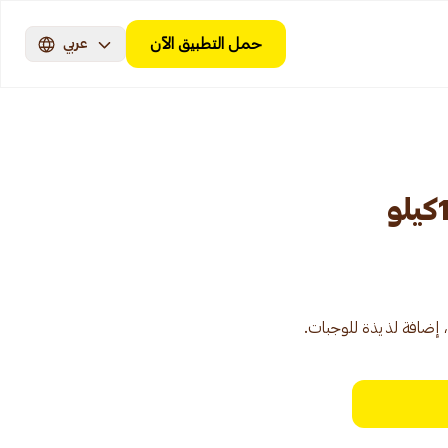
حمل التطبيق الآن
عربي