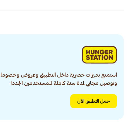
استمتع بميزات حصرية داخل التطبيق وعروض وخصومات
وتوصيل مجاني لمدة سنة كاملة للمستخدمين الجدد!
حمل التطبيق الآن