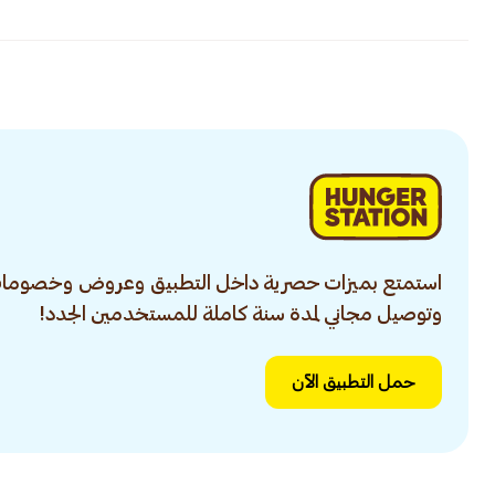
استمتع بميزات حصرية داخل التطبيق وعروض وخصومات
وتوصيل مجاني لمدة سنة كاملة للمستخدمين الجدد!
حمل التطبيق الآن