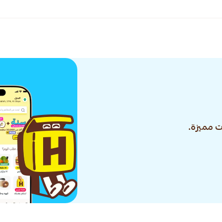
 مميزة.