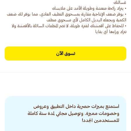
• يوفر ضعف الإنتاجية مقارنة بمسحوق التنظيف العادي، مما يوفر لك ضعف
• للحفاظ على أقمشتك لفترة طويلة، لا تضر المنظفات السائلة بالأقمشة ولا
تترك وراءها أي بقايا
تسوق الآن
استمتع بميزات حصرية داخل التطبيق وعروض
وخصومات مميزة. وتوصيل مجاني لمدة سنة كاملة
للمستخدمين الجدد!