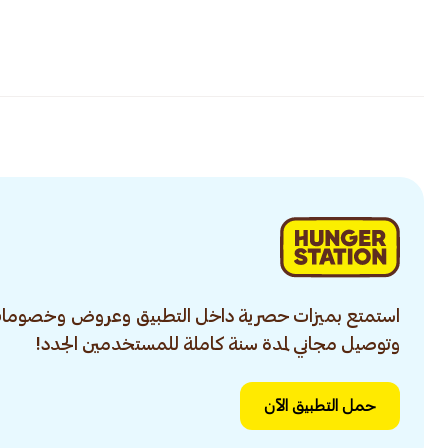
استمتع بميزات حصرية داخل التطبيق وعروض وخصومات
وتوصيل مجاني لمدة سنة كاملة للمستخدمين الجدد!
حمل التطبيق الآن