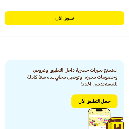
تسوق الآن
استمتع بميزات حصرية داخل التطبيق وعروض
وخصومات مميزة. وتوصيل مجاني لمدة سنة كاملة
للمستخدمين الجدد!
حمل التطبيق الآن