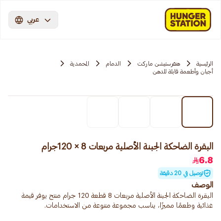
عربي
الرئيسية
هنقرستيشن ماركت
الدمام
المحمدية
أجبان وأطعمة قابلة للدهن
البقرة الضاحكة الجبنة الأصلية مربعات 8 × 120جرام
6.8
توصيل في 20 دقيقة
الوصف
البقرة الضاحكة الجبنة الأصلية مربعات 8 قطعة 120 جرام منتج يوفر قيمة
غذائية وطعمًا مميزًا، يناسب مجموعة متنوعة من الاستخدامات.