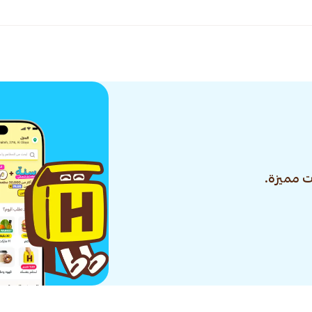
 مميزة.