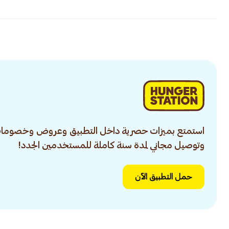
استمتع بميزات حصرية داخل التطبيق وعروض وخصومات
وتوصيل مجاني لمدة سنة كاملة للمستخدمين الجدد!
حمل التطبيق الآن