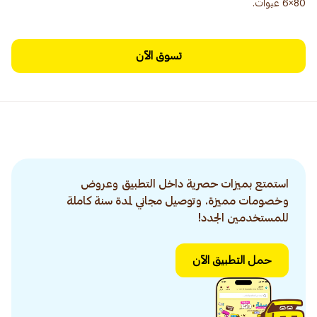
80×6 عبوات.
تسوق الآن
استمتع بميزات حصرية داخل التطبيق وعروض
وخصومات مميزة. وتوصيل مجاني لمدة سنة كاملة
للمستخدمين الجدد!
حمل التطبيق الآن