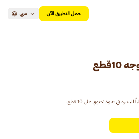
حمل التطبيق الآن
عربي
1قطع
لبشرة في عبوة تحتوي على 10 قطع.