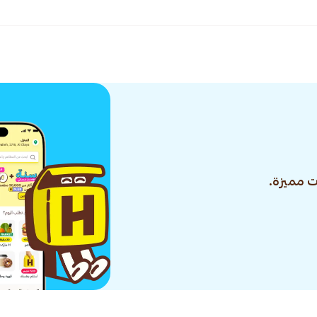
 مميزة.