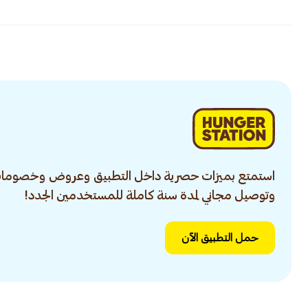
استمتع بميزات حصرية داخل التطبيق وعروض وخصومات
وتوصيل مجاني لمدة سنة كاملة للمستخدمين الجدد!
حمل التطبيق الآن