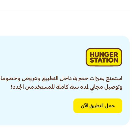
استمتع بميزات حصرية داخل التطبيق وعروض وخصومات
وتوصيل مجاني لمدة سنة كاملة للمستخدمين الجدد!
حمل التطبيق الآن