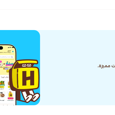
 مميزة.