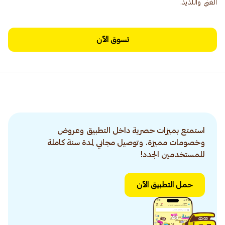
الغني واللذيذ.
تسوق الآن
استمتع بميزات حصرية داخل التطبيق وعروض
وخصومات مميزة. وتوصيل مجاني لمدة سنة كاملة
للمستخدمين الجدد!
حمل التطبيق الآن