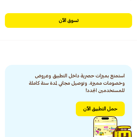
تسوق الآن
استمتع بميزات حصرية داخل التطبيق وعروض
وخصومات مميزة. وتوصيل مجاني لمدة سنة كاملة
للمستخدمين الجدد!
حمل التطبيق الآن