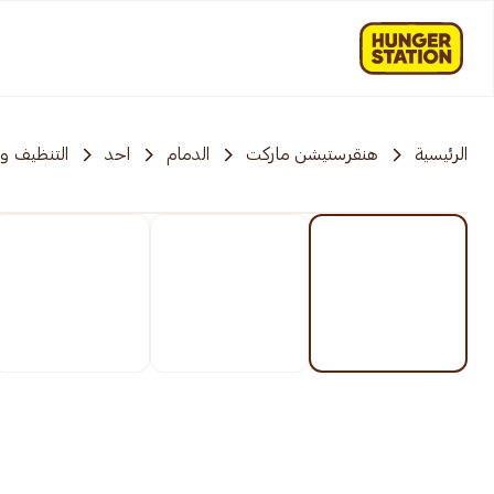
الرئيسية
هنقرستيشن ماركت
الدمام
احد
التنظيف و