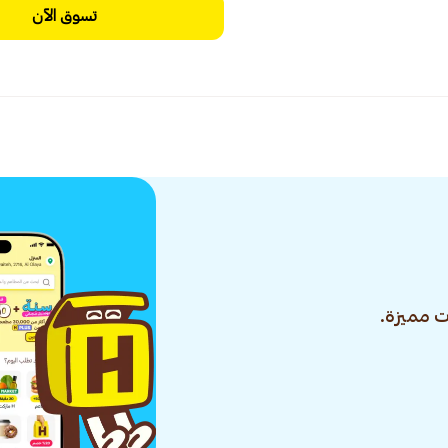
تسوق الآن
 مميزة.