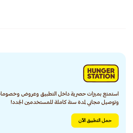
استمتع بميزات حصرية داخل التطبيق وعروض وخصومات
وتوصيل مجاني لمدة سنة كاملة للمستخدمين الجدد!
حمل التطبيق الآن