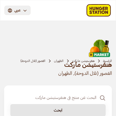
عربي
الرئيسية
هنقرستيشن ماركت
الظهران
القصور (تلال الدوحة)
هنقرستيشن ماركت
القصور (تلال الدوحة), الظهران
ابحث