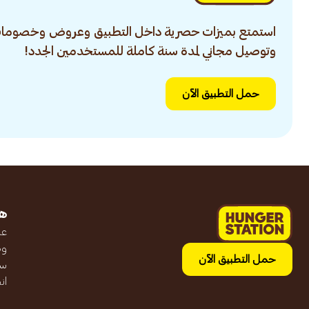
استمتع بميزات حصرية داخل التطبيق وعروض وخصومات
وتوصيل مجاني لمدة سنة كاملة للمستخدمين الجدد!
حمل التطبيق الآن
ه
عن
وظ
حمل التطبيق الآن
سج
ان