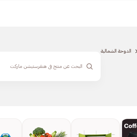
الدوحة الشمالية