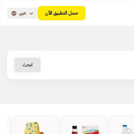
حمل التطبيق الآن
عربي
ابحث