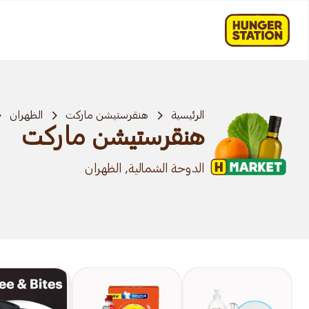
الرئيسية
هنقرستيشن ماركت
الظهران
هنقرستيشن ماركت
الدوحة الشمالية, الظهران