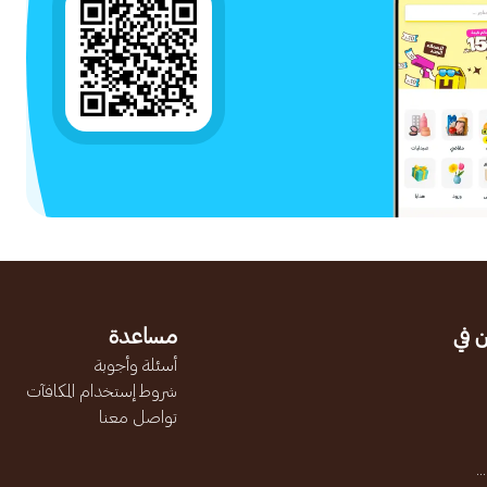
 في
مساعدة
أسئلة وأجوبة
شروط إستخدام المكافآت
تواصل معنا
.