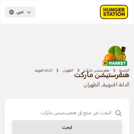
عربي
الرئيسية
هنقرستيشن ماركت
الظهران
الدانة الجنوبية
هنقرستيشن ماركت
الدانة الجنوبية, الظهران
ابحث