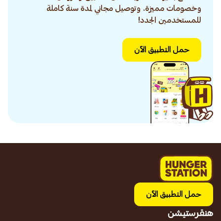
وخصومات مميزة. وتوصيل مجاني لمدة سنة كاملة
للمستخدمين الجدد!
حمل التطبيق الآن
حمل التطبيق الآن
هنقرستيشن