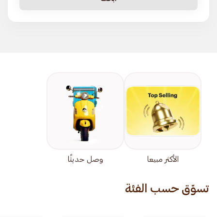
الأكثر مبيعا
وصل حديثًا
تسوّق حسب الفئة