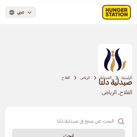
عربي
الرئيسية
الصيدلية
الرياض
الفلاح
صيدلية دلتا
الفلاح, الرياض
ابحث