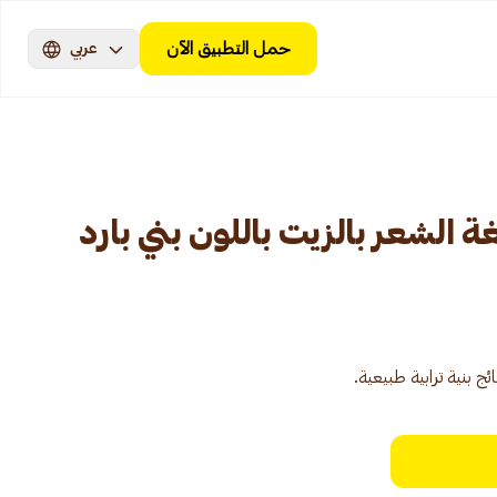
حمل التطبيق الآن
عربي
 الشعر بالزيت باللون بني بارد
 بنية ترابية طبيعية.