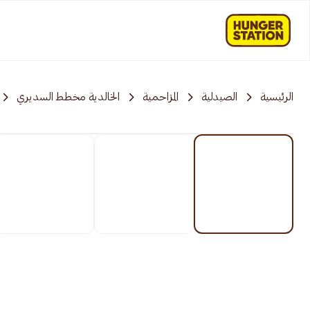
الرئيسية
الصيدلية
المزاحمية‎‎
الخالدية مخطط السديري