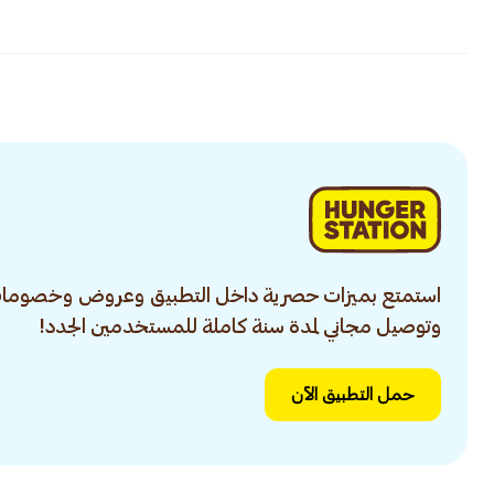
استمتع بميزات حصرية داخل التطبيق وعروض وخصومات
وتوصيل مجاني لمدة سنة كاملة للمستخدمين الجدد!
حمل التطبيق الآن