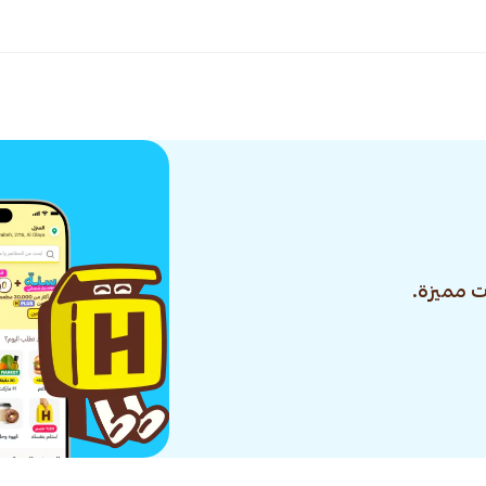
 مميزة.