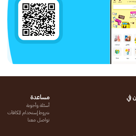
 في
مساعدة
أسئلة وأجوبة
شروط إستخدام المكافآت
تواصل معنا
.