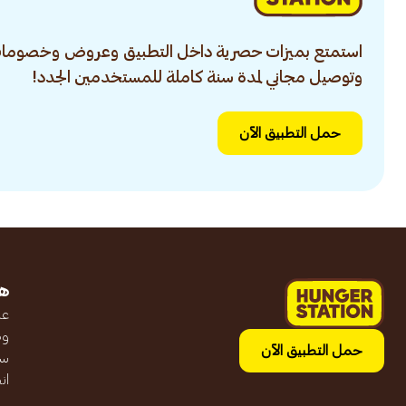
استمتع بميزات حصرية داخل التطبيق وعروض وخصومات
وتوصيل مجاني لمدة سنة كاملة للمستخدمين الجدد!
حمل التطبيق الآن
ه
عن
وظ
حمل التطبيق الآن
سج
ان