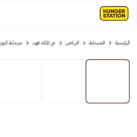
الرئيسية
الصيدلية
الرياض
حي الملك فهد
صيدلية كنوز