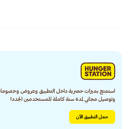
استمتع بميزات حصرية داخل التطبيق وعروض وخصومات
وتوصيل مجاني لمدة سنة كاملة للمستخدمين الجدد!
حمل التطبيق الآن