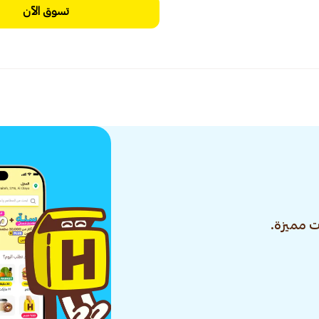
تسوق الآن
 مميزة.