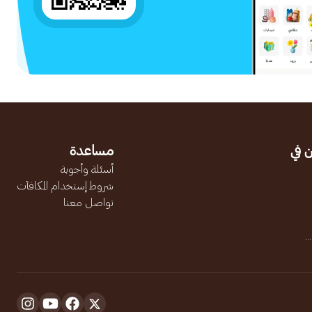
 في
مساعدة
أسئلة وأجوبة
شروط إستخدام المكافآت
تواصل معنا
.