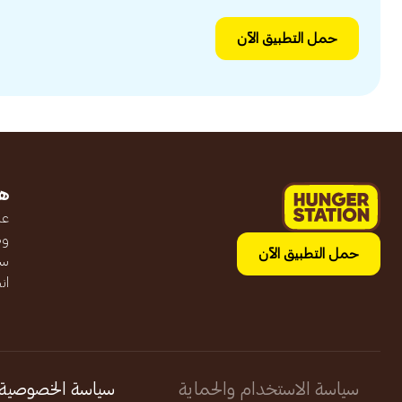
حمل التطبيق الآن
ه
عن
وظ
حمل التطبيق الآن
سج
ان
سياسة الاستخدام والحماية
سياسة الخصوصية