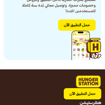
وخصومات مميزة. وتوصيل مجاني لمدة سنة كاملة
للمستخدمين الجدد!
حمل التطبيق الآن
حمل التطبيق الآن
هنقرستيشن