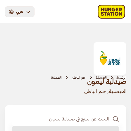
عربي
الرئيسية
الصيدلية
حفر الباطن
الفيصلية
صيدلية ليمون
الفيصلية, حفر الباطن