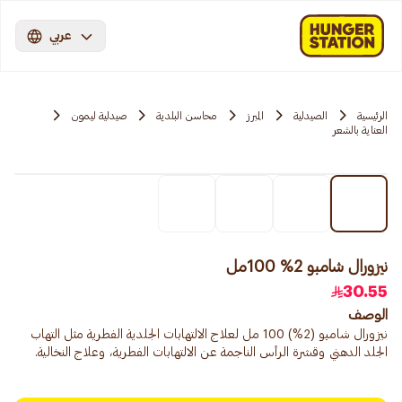
عربي
الرئيسية
الصيدلية
المبرز
محاسن البلدية
صيدلية ليمون
العناية بالشعر
نيزورال شامبو 2% 100مل
30.55
الوصف
نيزورال شامبو (2%) 100 مل لعلاج الالتهابات الجلدية الفطرية مثل التهاب
الجلد الدهني وقشرة الرأس الناجمة عن الالتهابات الفطرية، وعلاج النخالية.