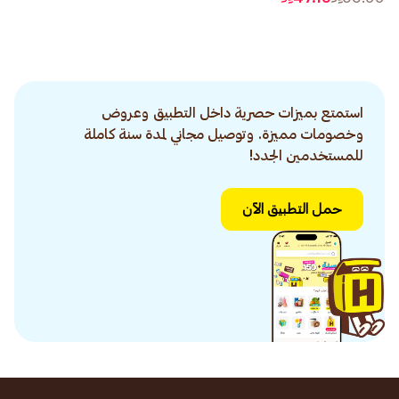
استمتع بميزات حصرية داخل التطبيق وعروض
وخصومات مميزة. وتوصيل مجاني لمدة سنة كاملة
للمستخدمين الجدد!
حمل التطبيق الآن