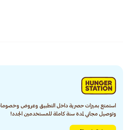
استمتع بميزات حصرية داخل التطبيق وعروض وخصومات
وتوصيل مجاني لمدة سنة كاملة للمستخدمين الجدد!