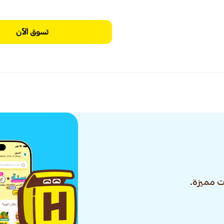
تسوق الآن
 مميزة.