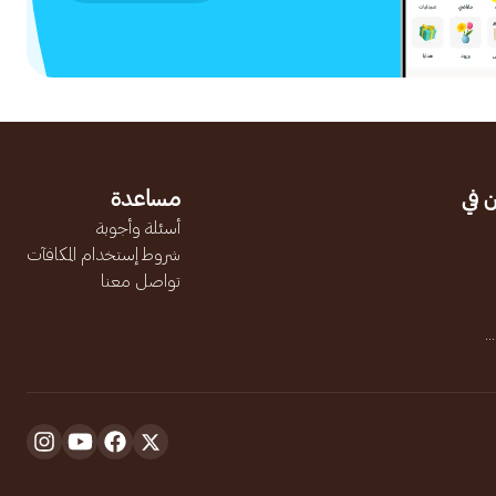
 في
مساعدة
أسئلة وأجوبة
شروط إستخدام المكافآت
تواصل معنا
.