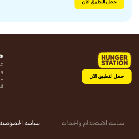
حمل التطبيق الآن
ه
عن
وظ
حمل التطبيق الآن
سج
ان
سياسة الاستخدام والحماية
سياسة الخصوصية