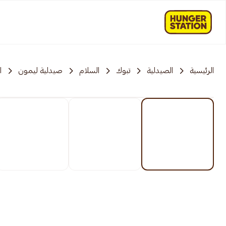
الرئيسية
الصيدلية
تبوك
السلام
صيدلية ليمون
ا