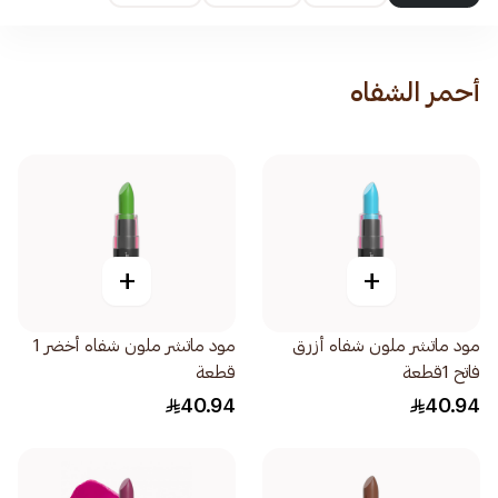
أحمر الشفاه
+
+
مود ماتشر ملون شفاه أزرق
مود ماتشر ملون شفاه أخضر 1
فاتح 1قطعة
قطعة
40.94
40.94