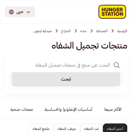
عربي
الرئيسية
الصيدلية
جده
الشراع
صيدلية ليمون
منتجات تجميل الشفاه
ابحث
الأكثر مبيعا
أساسيات الإنفلونزا والحساسية
منتجات صحية
أحمر الشفاه
تنت الشفاه
مرطب الشفاه
ملمع الشفاه