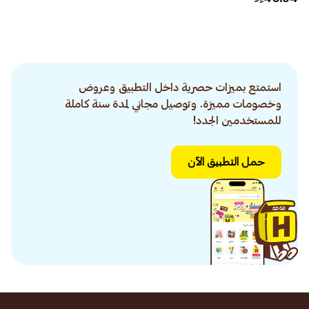
استمتع بميزات حصرية داخل التطبيق وعروض
وخصومات مميزة. وتوصيل مجاني لمدة سنة كاملة
للمستخدمين الجدد!
حمل التطبيق الآن