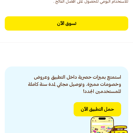
للاستخدام اليومي للحصول على أفضل النتائج .
تسوق الآن
استمتع بميزات حصرية داخل التطبيق وعروض
وخصومات مميزة. وتوصيل مجاني لمدة سنة كاملة
للمستخدمين الجدد!
حمل التطبيق الآن