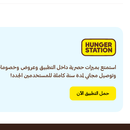
استمتع بميزات حصرية داخل التطبيق وعروض وخصومات
وتوصيل مجاني لمدة سنة كاملة للمستخدمين الجدد!
حمل التطبيق الآن