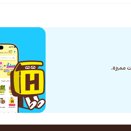
 مميزة.