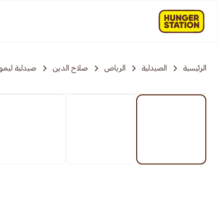
الرئيسية
الصيدلية
الرياض
صلاح الدين
صيدلية ليمو