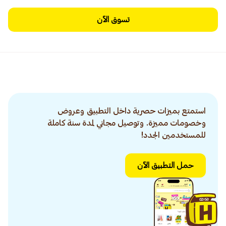
تسوق الآن
استمتع بميزات حصرية داخل التطبيق وعروض
وخصومات مميزة. وتوصيل مجاني لمدة سنة كاملة
للمستخدمين الجدد!
حمل التطبيق الآن