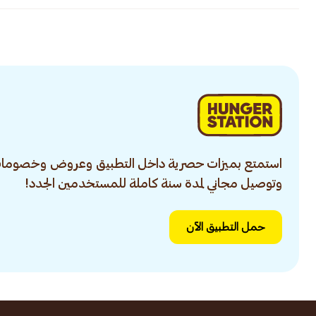
استمتع بميزات حصرية داخل التطبيق وعروض وخصومات
وتوصيل مجاني لمدة سنة كاملة للمستخدمين الجدد!
حمل التطبيق الآن