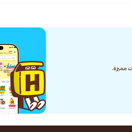
 مميزة.