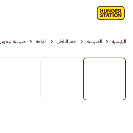
الرئيسية
الصيدلية
حفر الباطن
الواحة
صيدلية ليمون