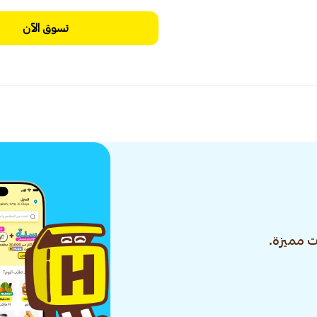
تسوق الآن
 مميزة.