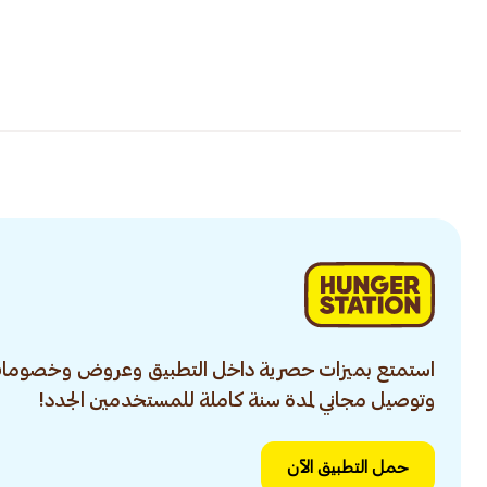
استمتع بميزات حصرية داخل التطبيق وعروض وخصومات
وتوصيل مجاني لمدة سنة كاملة للمستخدمين الجدد!
حمل التطبيق الآن