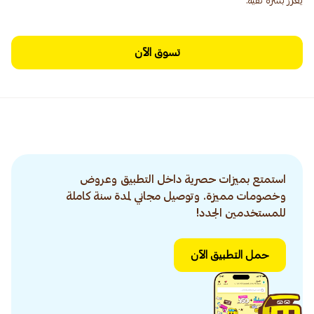
يعزز بشرة نقية.
تسوق الآن
استمتع بميزات حصرية داخل التطبيق وعروض
وخصومات مميزة. وتوصيل مجاني لمدة سنة كاملة
للمستخدمين الجدد!
حمل التطبيق الآن